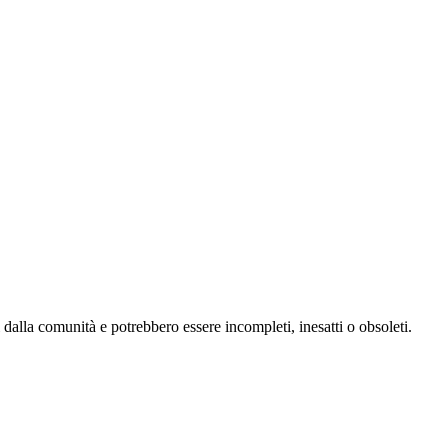
 dalla comunità e potrebbero essere incompleti, inesatti o obsoleti.