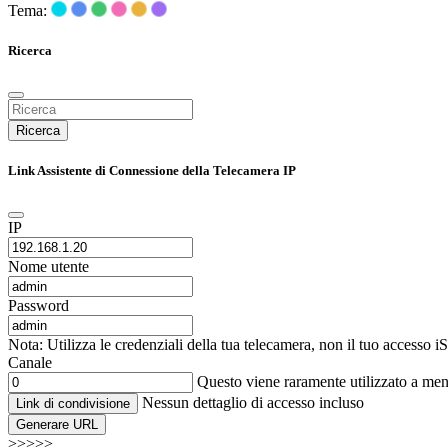
Tema:
Ricerca
Ricerca
Link Assistente di Connessione della Telecamera IP
IP
Nome utente
Password
Nota: Utilizza le credenziali della tua telecamera, non il tuo accesso 
Canale
Questo viene raramente utilizzato a me
Nessun dettaglio di accesso incluso
Link di condivisione
Generare URL
>>>>>