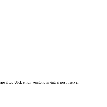
are il tuo URL e non vengono inviati ai nostri server.