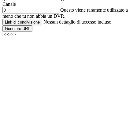
Canale
Questo viene raramente utilizzato a
meno che tu non abbia un DVR.
Nessun dettaglio di accesso incluso
Link di condivisione
Generare URL
>>>>>