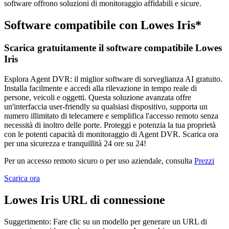
software offrono soluzioni di monitoraggio affidabili e sicure.
Software compatibile con Lowes Iris*
Scarica gratuitamente il software compatibile Lowes
Iris
Esplora Agent DVR: il miglior software di sorveglianza AI gratuito.
Installa facilmente e accedi alla rilevazione in tempo reale di
persone, veicoli e oggetti. Questa soluzione avanzata offre
un'interfaccia user-friendly su qualsiasi dispositivo, supporta un
numero illimitato di telecamere e semplifica l'accesso remoto senza
necessità di inoltro delle porte. Proteggi e potenzia la tua proprietà
con le potenti capacità di monitoraggio di Agent DVR. Scarica ora
per una sicurezza e tranquillità 24 ore su 24!
Per un accesso remoto sicuro o per uso aziendale, consulta
Prezzi
Scarica ora
Lowes Iris URL di connessione
Suggerimento: Fare clic su un modello per generare un URL di