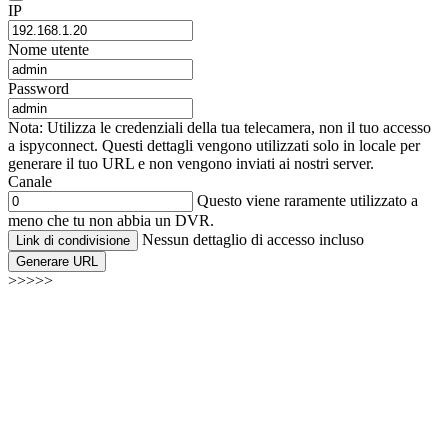
IP
Nome utente
Password
Nota: Utilizza le credenziali della tua telecamera, non il tuo accesso
a ispyconnect. Questi dettagli vengono utilizzati solo in locale per
generare il tuo URL e non vengono inviati ai nostri server.
Canale
Questo viene raramente utilizzato a
meno che tu non abbia un DVR.
Nessun dettaglio di accesso incluso
Link di condivisione
Generare URL
>>>>>