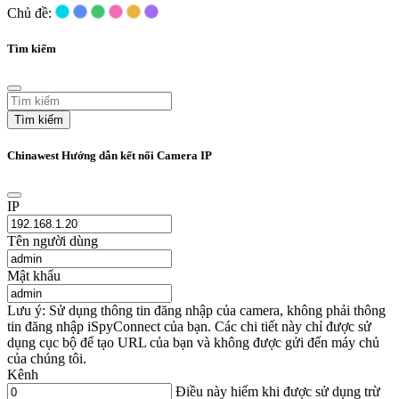
Chủ đề:
Tìm kiếm
Tìm kiếm
Chinawest Hướng dẫn kết nối Camera IP
IP
Tên người dùng
Mật khẩu
Lưu ý: Sử dụng thông tin đăng nhập của camera, không phải thông
tin đăng nhập iSpyConnect của bạn. Các chi tiết này chỉ được sử
dụng cục bộ để tạo URL của bạn và không được gửi đến máy chủ
của chúng tôi.
Kênh
Điều này hiếm khi được sử dụng trừ