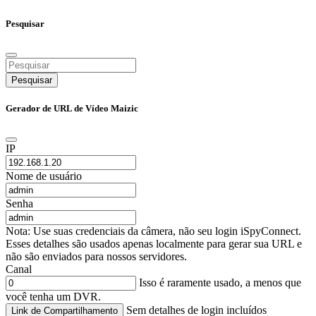
Pesquisar
Pesquisar
Gerador de URL de Vídeo Maizic
IP
Nome de usuário
Senha
Nota: Use suas credenciais da câmera, não seu login iSpyConnect.
Esses detalhes são usados apenas localmente para gerar sua URL e
não são enviados para nossos servidores.
Canal
Isso é raramente usado, a menos que
você tenha um DVR.
Sem detalhes de login incluídos
Link de Compartilhamento