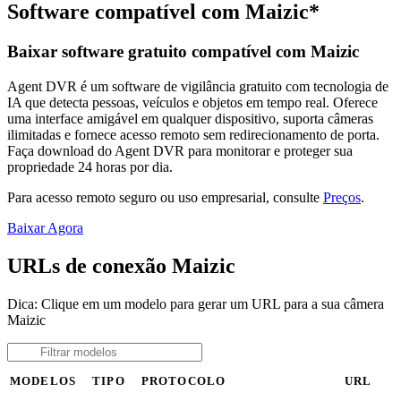
Software compatível com Maizic*
Baixar software gratuito compatível com Maizic
Agent DVR é um software de vigilância gratuito com tecnologia de
IA que detecta pessoas, veículos e objetos em tempo real. Oferece
uma interface amigável em qualquer dispositivo, suporta câmeras
ilimitadas e fornece acesso remoto sem redirecionamento de porta.
Faça download do Agent DVR para monitorar e proteger sua
propriedade 24 horas por dia.
Para acesso remoto seguro ou uso empresarial, consulte
Preços
.
Baixar Agora
URLs de conexão Maizic
Dica: Clique em um modelo para gerar um URL para a sua câmera
Maizic
MODELOS
TIPO
PROTOCOLO
URL