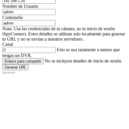
Nombre de Usuario
Contraseña
Nota: Usa las credenciales de tu cámara, no tu inicio de sesión
iSpyConnect. Estos detalles se utilizan solo localmente para generar
tu URL y no se envían a nuestros servidores.
Canal
Esto se usa raramente a menos que
tengas un DVR.
No se incluyen detalles de inicio de sesión.
Enlace para compartir
Generar URL
>>>>>