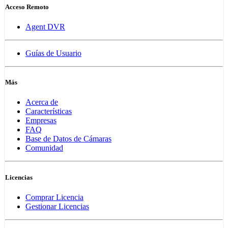
Acceso Remoto
Agent DVR
Guías de Usuario
Más
Acerca de
Características
Empresas
FAQ
Base de Datos de Cámaras
Comunidad
Licencias
Comprar Licencia
Gestionar Licencias