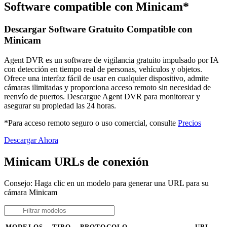
Software compatible con Minicam*
Descargar Software Gratuito Compatible con
Minicam
Agent DVR es un software de vigilancia gratuito impulsado por IA
con detección en tiempo real de personas, vehículos y objetos.
Ofrece una interfaz fácil de usar en cualquier dispositivo, admite
cámaras ilimitadas y proporciona acceso remoto sin necesidad de
reenvío de puertos. Descargue Agent DVR para monitorear y
asegurar su propiedad las 24 horas.
*Para acceso remoto seguro o uso comercial, consulte
Precios
Descargar Ahora
Minicam URLs de conexión
Consejo: Haga clic en un modelo para generar una URL para su
cámara Minicam
MODELOS
TIPO
PROTOCOLO
URL