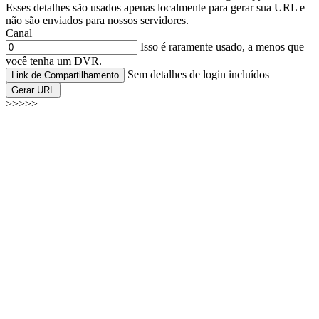
Esses detalhes são usados apenas localmente para gerar sua URL e
não são enviados para nossos servidores.
Canal
Isso é raramente usado, a menos que
você tenha um DVR.
Sem detalhes de login incluídos
Link de Compartilhamento
Gerar URL
>>>>>