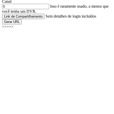
Canal
Isso é raramente usado, a menos que
você tenha um DVR.
Sem detalhes de login incluídos
Link de Compartilhamento
Gerar URL
>>>>>