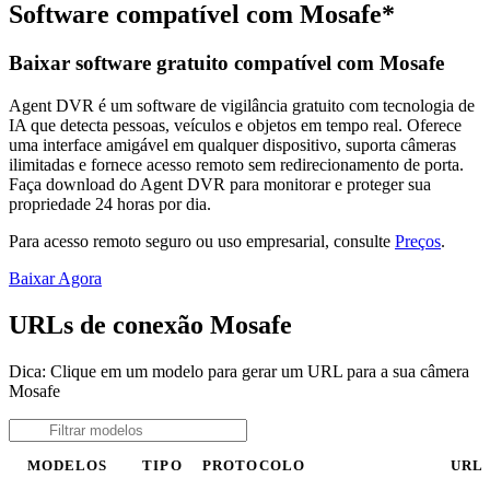
Software compatível com Mosafe*
Baixar software gratuito compatível com Mosafe
Agent DVR é um software de vigilância gratuito com tecnologia de
IA que detecta pessoas, veículos e objetos em tempo real. Oferece
uma interface amigável em qualquer dispositivo, suporta câmeras
ilimitadas e fornece acesso remoto sem redirecionamento de porta.
Faça download do Agent DVR para monitorar e proteger sua
propriedade 24 horas por dia.
Para acesso remoto seguro ou uso empresarial, consulte
Preços
.
Baixar Agora
URLs de conexão Mosafe
Dica: Clique em um modelo para gerar um URL para a sua câmera
Mosafe
MODELOS
TIPO
PROTOCOLO
URL