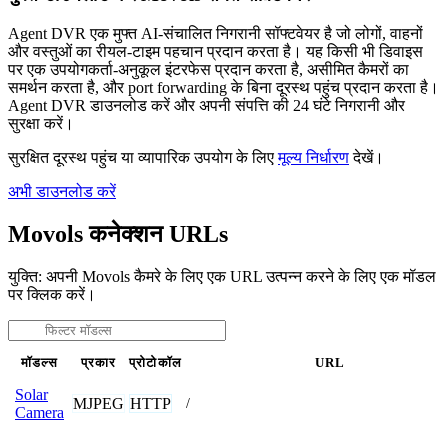
Agent DVR एक मुफ्त AI-संचालित निगरानी सॉफ्टवेयर है जो लोगों, वाहनों
और वस्तुओं का रीयल-टाइम पहचान प्रदान करता है। यह किसी भी डिवाइस
पर एक उपयोगकर्ता-अनुकूल इंटरफेस प्रदान करता है, असीमित कैमरों का
समर्थन करता है, और port forwarding के बिना दूरस्थ पहुंच प्रदान करता है।
Agent DVR डाउनलोड करें और अपनी संपत्ति की 24 घंटे निगरानी और
सुरक्षा करें।
सुरक्षित दूरस्थ पहुंच या व्यापारिक उपयोग के लिए
मूल्य निर्धारण
देखें।
अभी डाउनलोड करें
Movols कनेक्शन URLs
युक्ति: अपनी Movols कैमरे के लिए एक URL उत्पन्न करने के लिए एक मॉडल
पर क्लिक करें।
मॉडल्स
प्रकार
प्रोटोकॉल
URL
Solar
MJPEG
HTTP
/
Camera