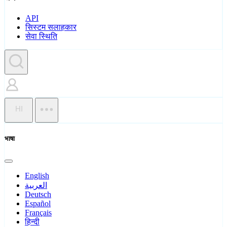
API
सिस्टम सलाहकार
सेवा स्थिति
HI
भाषा
English
العربية
Deutsch
Español
Français
हिन्दी