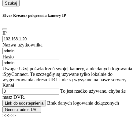
Szukaj
Elver Kreator połączenia kamery IP
IP
Nazwa użytkownika
Hasło
Uwaga: Użyj poświadczeń swojej kamery, a nie danych logowania
iSpyConnect. Te szczegóły są używane tylko lokalnie do
wygenerowania adresu URL i nie są wysyłane na nasze serwery.
Kanał
To jest rzadko używane, chyba że
masz DVR.
Brak danych logowania dołączonych
Link do udostępnienia
Generuj adres URL
>>>>>