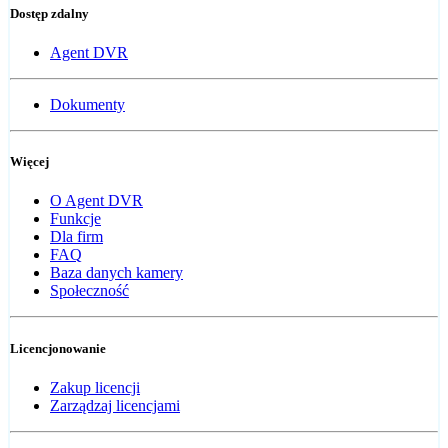
Dostęp zdalny
Agent DVR
Dokumenty
Więcej
O Agent DVR
Funkcje
Dla firm
FAQ
Baza danych kamery
Społeczność
Licencjonowanie
Zakup licencji
Zarządzaj licencjami