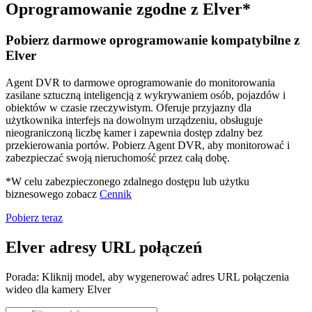
Oprogramowanie zgodne z Elver*
Pobierz darmowe oprogramowanie kompatybilne z
Elver
Agent DVR to darmowe oprogramowanie do monitorowania
zasilane sztuczną inteligencją z wykrywaniem osób, pojazdów i
obiektów w czasie rzeczywistym. Oferuje przyjazny dla
użytkownika interfejs na dowolnym urządzeniu, obsługuje
nieograniczoną liczbę kamer i zapewnia dostęp zdalny bez
przekierowania portów. Pobierz Agent DVR, aby monitorować i
zabezpieczać swoją nieruchomość przez całą dobę.
*W celu zabezpieczonego zdalnego dostępu lub użytku
biznesowego zobacz
Cennik
Pobierz teraz
Elver adresy URL połączeń
Porada: Kliknij model, aby wygenerować adres URL połączenia
wideo dla kamery Elver