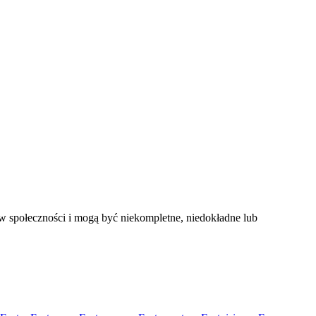
w społeczności i mogą być niekompletne, niedokładne lub