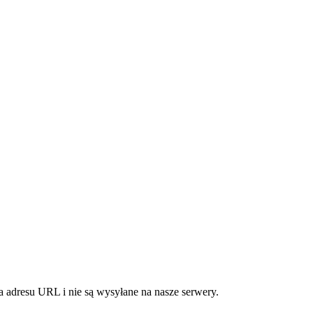
 adresu URL i nie są wysyłane na nasze serwery.