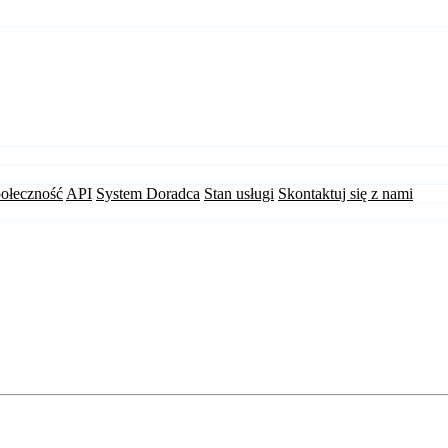
ołeczność
API
System Doradca
Stan usługi
Skontaktuj się z nami