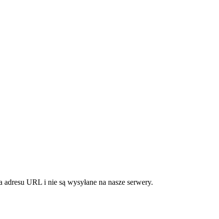
 adresu URL i nie są wysyłane na nasze serwery.