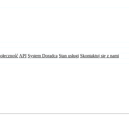
ołeczność
API
System Doradca
Stan usługi
Skontaktuj się z nami