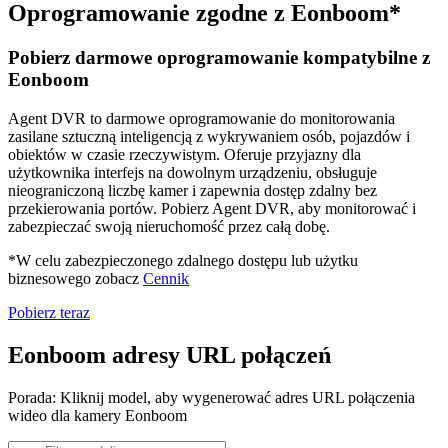
Oprogramowanie zgodne z Eonboom*
Pobierz darmowe oprogramowanie kompatybilne z
Eonboom
Agent DVR to darmowe oprogramowanie do monitorowania
zasilane sztuczną inteligencją z wykrywaniem osób, pojazdów i
obiektów w czasie rzeczywistym. Oferuje przyjazny dla
użytkownika interfejs na dowolnym urządzeniu, obsługuje
nieograniczoną liczbę kamer i zapewnia dostęp zdalny bez
przekierowania portów. Pobierz Agent DVR, aby monitorować i
zabezpieczać swoją nieruchomość przez całą dobę.
*W celu zabezpieczonego zdalnego dostępu lub użytku
biznesowego zobacz
Cennik
Pobierz teraz
Eonboom adresy URL połączeń
Porada: Kliknij model, aby wygenerować adres URL połączenia
wideo dla kamery Eonboom