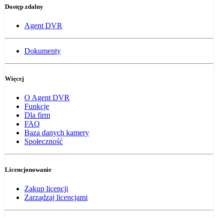
Dostęp zdalny
Agent DVR
Dokumenty
Więcej
O Agent DVR
Funkcje
Dla firm
FAQ
Baza danych kamery
Społeczność
Licencjonowanie
Zakup licencji
Zarządzaj licencjami