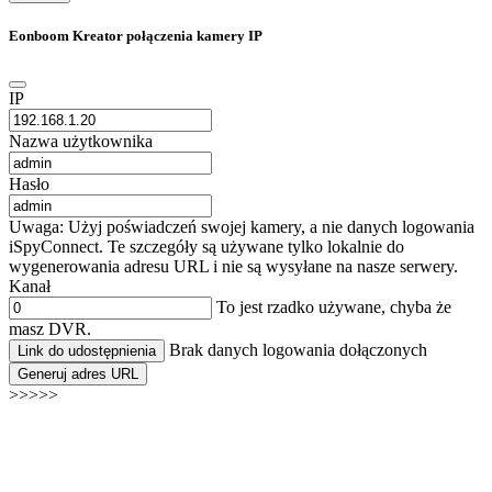
Eonboom Kreator połączenia kamery IP
IP
Nazwa użytkownika
Hasło
Uwaga: Użyj poświadczeń swojej kamery, a nie danych logowania
iSpyConnect. Te szczegóły są używane tylko lokalnie do
wygenerowania adresu URL i nie są wysyłane na nasze serwery.
Kanał
To jest rzadko używane, chyba że
masz DVR.
Brak danych logowania dołączonych
Link do udostępnienia
Generuj adres URL
>>>>>