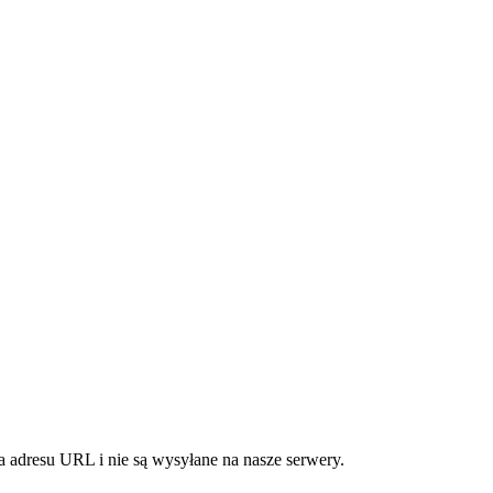
 adresu URL i nie są wysyłane na nasze serwery.