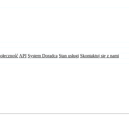
ołeczność
API
System Doradca
Stan usługi
Skontaktuj się z nami