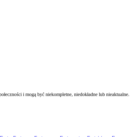
ołeczności i mogą być niekompletne, niedokładne lub nieaktualne.