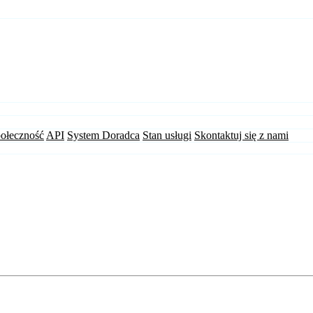
ołeczność
API
System Doradca
Stan usługi
Skontaktuj się z nami