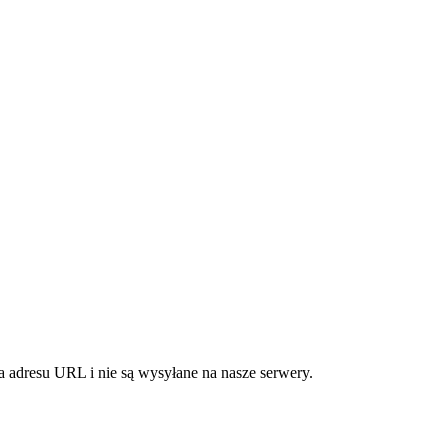
 adresu URL i nie są wysyłane na nasze serwery.