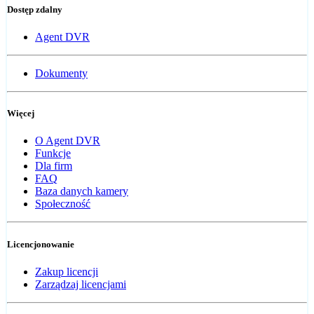
Dostęp zdalny
Agent DVR
Dokumenty
Więcej
O Agent DVR
Funkcje
Dla firm
FAQ
Baza danych kamery
Społeczność
Licencjonowanie
Zakup licencji
Zarządzaj licencjami