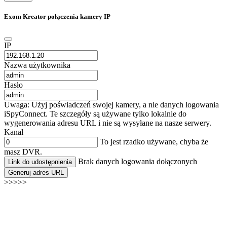
Exom Kreator połączenia kamery IP
IP
Nazwa użytkownika
Hasło
Uwaga: Użyj poświadczeń swojej kamery, a nie danych logowania
iSpyConnect. Te szczegóły są używane tylko lokalnie do
wygenerowania adresu URL i nie są wysyłane na nasze serwery.
Kanał
To jest rzadko używane, chyba że
masz DVR.
Brak danych logowania dołączonych
Link do udostępnienia
Generuj adres URL
>>>>>