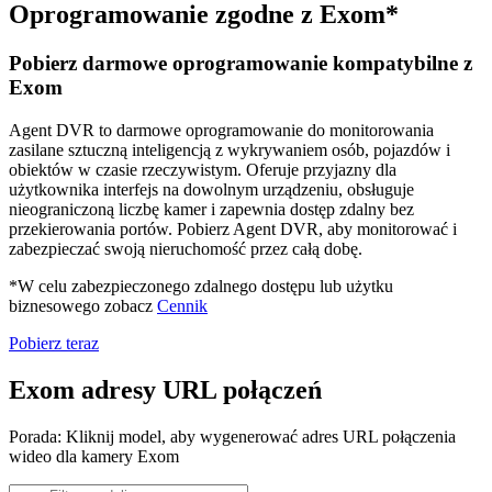
Oprogramowanie zgodne z Exom*
Pobierz darmowe oprogramowanie kompatybilne z
Exom
Agent DVR to darmowe oprogramowanie do monitorowania
zasilane sztuczną inteligencją z wykrywaniem osób, pojazdów i
obiektów w czasie rzeczywistym. Oferuje przyjazny dla
użytkownika interfejs na dowolnym urządzeniu, obsługuje
nieograniczoną liczbę kamer i zapewnia dostęp zdalny bez
przekierowania portów. Pobierz Agent DVR, aby monitorować i
zabezpieczać swoją nieruchomość przez całą dobę.
*W celu zabezpieczonego zdalnego dostępu lub użytku
biznesowego zobacz
Cennik
Pobierz teraz
Exom adresy URL połączeń
Porada: Kliknij model, aby wygenerować adres URL połączenia
wideo dla kamery Exom