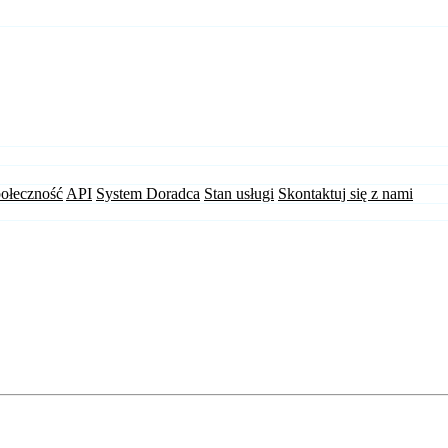
ołeczność
API
System Doradca
Stan usługi
Skontaktuj się z nami