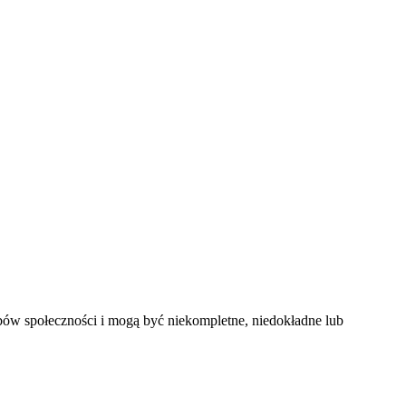
bów społeczności i mogą być niekompletne, niedokładne lub