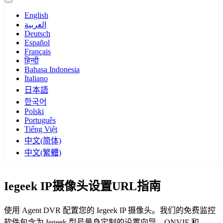
English
العربية
Deutsch
Español
Français
हिन्दी
Bahasa Indonesia
Italiano
日本語
한국어
Polski
Português
Tiếng Việt
中文(简体)
中文(繁體)
Iegeek IP摄像头设置URL指南
使用 Agent DVR 配置您的 Iegeek IP 摄像头。我们的免费监控
软件包含为 Iegeek 型号量身定制的设置向导，ONVIF 和