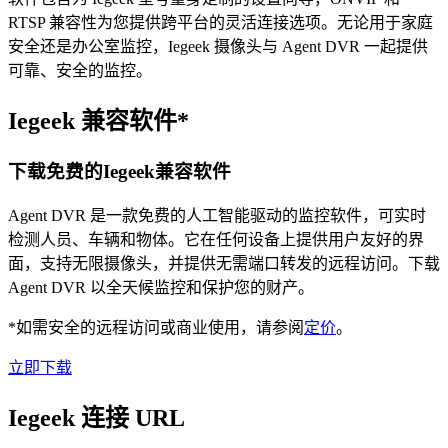
RTSP 兼容性为您提供跨平台的灵活连接选项。无论用于家庭
安全还是办公室监控，Iegeek 摄像头与 Agent DVR 一起提供
可靠、安全的监控。
Iegeek 兼容软件*
下载免费的Iegeek兼容软件
Agent DVR 是一款免费的人工智能驱动的监控软件，可实时
检测人员、车辆和物体。它在任何设备上提供用户友好的界
面，支持无限摄像头，并提供无需端口转发的远程访问。下载
Agent DVR 以全天候监控和保护您的财产。
*如需安全的远程访问或商业使用，请参阅
定价
。
立即下载
Iegeek 连接 URL