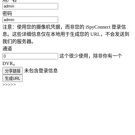
密码
注意：使用您的摄像机凭据，而非您的 iSpyConnect 登录信
息。这些详细信息仅在本地用于生成您的 URL，不会发送到
我们的服务器。
通道
这个很少使用，除非你有一个
DVR。
未包含登录信息
分享链接
生成URL
>>>>>