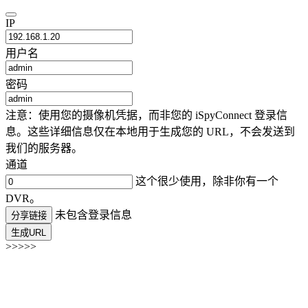
IP
用户名
密码
注意：使用您的摄像机凭据，而非您的 iSpyConnect 登录信
息。这些详细信息仅在本地用于生成您的 URL，不会发送到
我们的服务器。
通道
这个很少使用，除非你有一个
DVR。
未包含登录信息
分享链接
生成URL
>>>>>