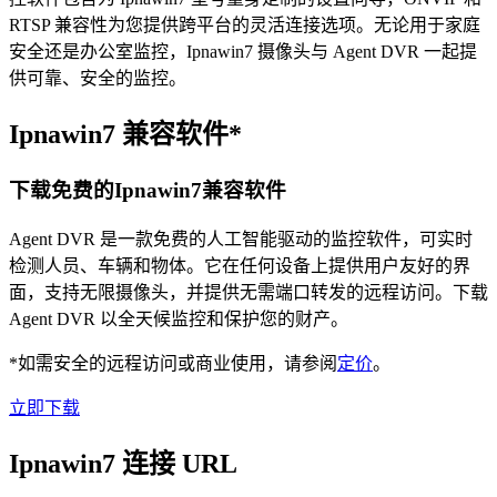
RTSP 兼容性为您提供跨平台的灵活连接选项。无论用于家庭
安全还是办公室监控，Ipnawin7 摄像头与 Agent DVR 一起提
供可靠、安全的监控。
Ipnawin7 兼容软件*
下载免费的Ipnawin7兼容软件
Agent DVR 是一款免费的人工智能驱动的监控软件，可实时
检测人员、车辆和物体。它在任何设备上提供用户友好的界
面，支持无限摄像头，并提供无需端口转发的远程访问。下载
Agent DVR 以全天候监控和保护您的财产。
*如需安全的远程访问或商业使用，请参阅
定价
。
立即下载
Ipnawin7 连接 URL