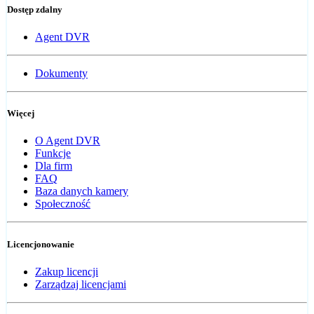
Dostęp zdalny
Agent DVR
Dokumenty
Więcej
O Agent DVR
Funkcje
Dla firm
FAQ
Baza danych kamery
Społeczność
Licencjonowanie
Zakup licencji
Zarządzaj licencjami