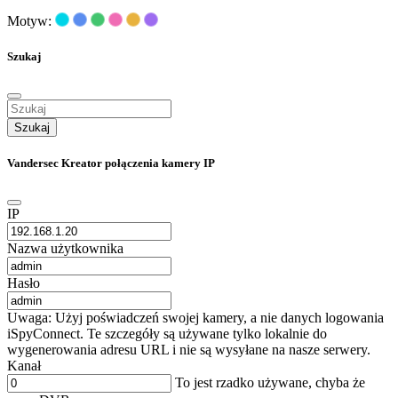
Motyw:
Szukaj
Szukaj
Vandersec Kreator połączenia kamery IP
IP
Nazwa użytkownika
Hasło
Uwaga: Użyj poświadczeń swojej kamery, a nie danych logowania
iSpyConnect. Te szczegóły są używane tylko lokalnie do
wygenerowania adresu URL i nie są wysyłane na nasze serwery.
Kanał
To jest rzadko używane, chyba że