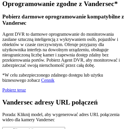
Oprogramowanie zgodne z Vandersec*
Pobierz darmowe oprogramowanie kompatybilne z
Vandersec
Agent DVR to darmowe oprogramowanie do monitorowania
zasilane sztuczną inteligencją z wykrywaniem osób, pojazdów i
obiektów w czasie rzeczywistym. Oferuje przyjazny dla
użytkownika interfejs na dowolnym urządzeniu, obsługuje
nieograniczoną liczbę kamer i zapewnia dostęp zdalny bez
przekierowania portów. Pobierz Agent DVR, aby monitorować i
zabezpieczać swoją nieruchomość przez całą dobę.
*W celu zabezpieczonego zdalnego dostępu lub użytku
biznesowego zobacz
Cennik
Pobierz teraz
Vandersec adresy URL połączeń
Porada: Kliknij model, aby wygenerować adres URL połączenia
wideo dla kamery Vandersec