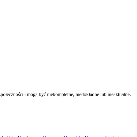
połeczności i mogą być niekompletne, niedokładne lub nieaktualne.