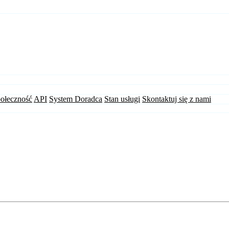
ołeczność
API
System Doradca
Stan usługi
Skontaktuj się z nami