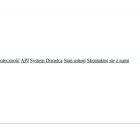
ołeczność
API
System Doradca
Stan usługi
Skontaktuj się z nami