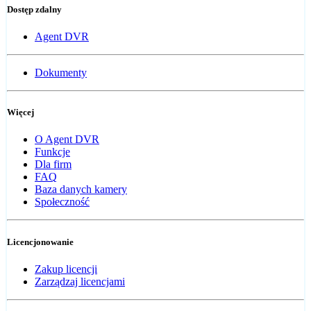
Dostęp zdalny
Agent DVR
Dokumenty
Więcej
O Agent DVR
Funkcje
Dla firm
FAQ
Baza danych kamery
Społeczność
Licencjonowanie
Zakup licencji
Zarządzaj licencjami