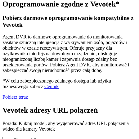
Oprogramowanie zgodne z Vevotek*
Pobierz darmowe oprogramowanie kompatybilne z
Vevotek
Agent DVR to darmowe oprogramowanie do monitorowania
zasilane sztuczną inteligencją z wykrywaniem osób, pojazdów i
obiektów w czasie rzeczywistym. Oferuje przyjazny dla
użytkownika interfejs na dowolnym urządzeniu, obsługuje
nieograniczoną liczbę kamer i zapewnia dostęp zdalny bez
przekierowania portów. Pobierz Agent DVR, aby monitorować i
zabezpieczać swoją nieruchomość przez całą dobę.
*W celu zabezpieczonego zdalnego dostępu lub użytku
biznesowego zobacz
Cennik
Pobierz teraz
Vevotek adresy URL połączeń
Porada: Kliknij model, aby wygenerować adres URL połączenia
wideo dla kamery Vevotek