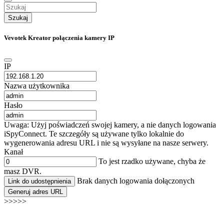
Szukaj
Vevotek Kreator połączenia kamery IP
IP
Nazwa użytkownika
Hasło
Uwaga: Użyj poświadczeń swojej kamery, a nie danych logowania
iSpyConnect. Te szczegóły są używane tylko lokalnie do
wygenerowania adresu URL i nie są wysyłane na nasze serwery.
Kanał
To jest rzadko używane, chyba że
masz DVR.
Brak danych logowania dołączonych
Link do udostępnienia
Generuj adres URL
>>>>>