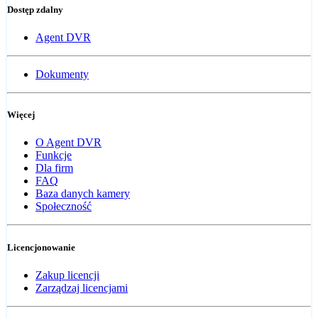
Dostęp zdalny
Agent DVR
Dokumenty
Więcej
O Agent DVR
Funkcje
Dla firm
FAQ
Baza danych kamery
Społeczność
Licencjonowanie
Zakup licencji
Zarządzaj licencjami