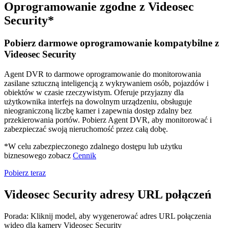
Oprogramowanie zgodne z Videosec
Security*
Pobierz darmowe oprogramowanie kompatybilne z
Videosec Security
Agent DVR to darmowe oprogramowanie do monitorowania
zasilane sztuczną inteligencją z wykrywaniem osób, pojazdów i
obiektów w czasie rzeczywistym. Oferuje przyjazny dla
użytkownika interfejs na dowolnym urządzeniu, obsługuje
nieograniczoną liczbę kamer i zapewnia dostęp zdalny bez
przekierowania portów. Pobierz Agent DVR, aby monitorować i
zabezpieczać swoją nieruchomość przez całą dobę.
*W celu zabezpieczonego zdalnego dostępu lub użytku
biznesowego zobacz
Cennik
Pobierz teraz
Videosec Security adresy URL połączeń
Porada: Kliknij model, aby wygenerować adres URL połączenia
wideo dla kamery Videosec Security