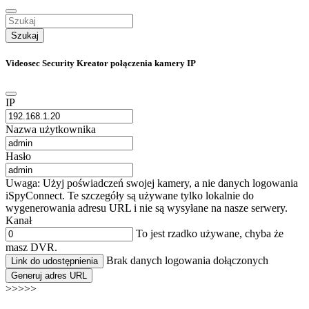
Szukaj
Videosec Security Kreator połączenia kamery IP
IP
Nazwa użytkownika
Hasło
Uwaga: Użyj poświadczeń swojej kamery, a nie danych logowania
iSpyConnect. Te szczegóły są używane tylko lokalnie do
wygenerowania adresu URL i nie są wysyłane na nasze serwery.
Kanał
To jest rzadko używane, chyba że
masz DVR.
Brak danych logowania dołączonych
Link do udostępnienia
Generuj adres URL
>>>>>