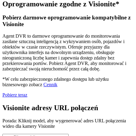
Oprogramowanie zgodne z Visionite*
Pobierz darmowe oprogramowanie kompatybilne z
Visionite
Agent DVR to darmowe oprogramowanie do monitorowania
zasilane sztuczną inteligencją z wykrywaniem osób, pojazdów i
obiektów w czasie rzeczywistym. Oferuje przyjazny dla
użytkownika interfejs na dowolnym urządzeniu, obsługuje
nieograniczoną liczbę kamer i zapewnia dostęp zdalny bez
przekierowania portów. Pobierz Agent DVR, aby monitorować i
zabezpieczać swoją nieruchomość przez całą dobę.
*W celu zabezpieczonego zdalnego dostępu lub użytku
biznesowego zobacz
Cennik
Pobierz teraz
Visionite adresy URL połączeń
Porada: Kliknij model, aby wygenerować adres URL połączenia
wideo dla kamery Visionite