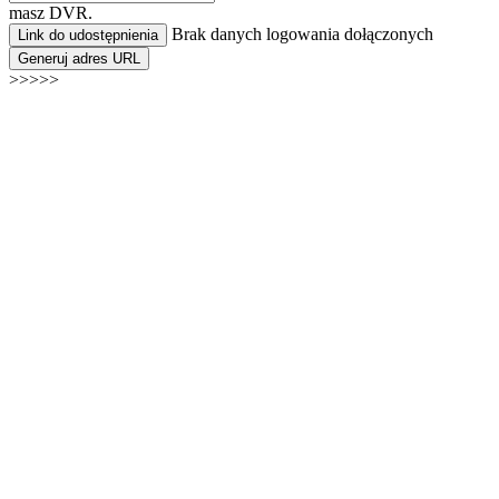
masz DVR.
Brak danych logowania dołączonych
Link do udostępnienia
Generuj adres URL
>>>>>