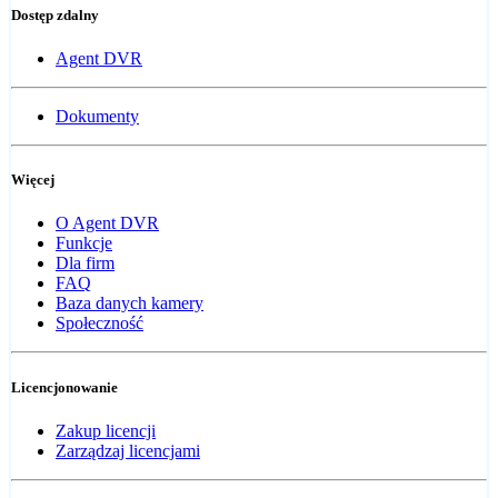
Dostęp zdalny
Agent DVR
Dokumenty
Więcej
O Agent DVR
Funkcje
Dla firm
FAQ
Baza danych kamery
Społeczność
Licencjonowanie
Zakup licencji
Zarządzaj licencjami