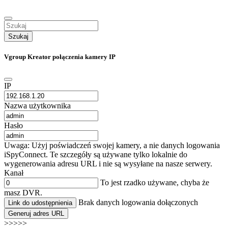
Szukaj
Vgroup Kreator połączenia kamery IP
IP
Nazwa użytkownika
Hasło
Uwaga: Użyj poświadczeń swojej kamery, a nie danych logowania
iSpyConnect. Te szczegóły są używane tylko lokalnie do
wygenerowania adresu URL i nie są wysyłane na nasze serwery.
Kanał
To jest rzadko używane, chyba że
masz DVR.
Brak danych logowania dołączonych
Link do udostępnienia
Generuj adres URL
>>>>>