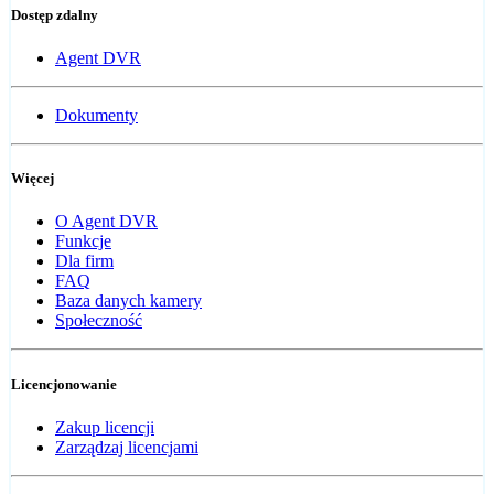
Dostęp zdalny
Agent DVR
Dokumenty
Więcej
O Agent DVR
Funkcje
Dla firm
FAQ
Baza danych kamery
Społeczność
Licencjonowanie
Zakup licencji
Zarządzaj licencjami