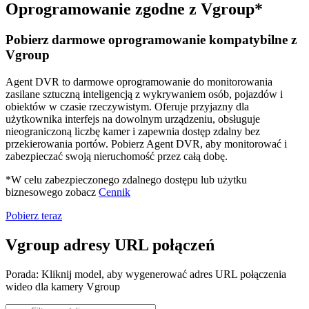
Oprogramowanie zgodne z Vgroup*
Pobierz darmowe oprogramowanie kompatybilne z
Vgroup
Agent DVR to darmowe oprogramowanie do monitorowania
zasilane sztuczną inteligencją z wykrywaniem osób, pojazdów i
obiektów w czasie rzeczywistym. Oferuje przyjazny dla
użytkownika interfejs na dowolnym urządzeniu, obsługuje
nieograniczoną liczbę kamer i zapewnia dostęp zdalny bez
przekierowania portów. Pobierz Agent DVR, aby monitorować i
zabezpieczać swoją nieruchomość przez całą dobę.
*W celu zabezpieczonego zdalnego dostępu lub użytku
biznesowego zobacz
Cennik
Pobierz teraz
Vgroup adresy URL połączeń
Porada: Kliknij model, aby wygenerować adres URL połączenia
wideo dla kamery Vgroup