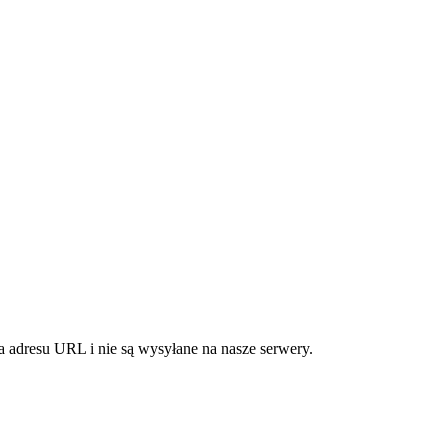
 adresu URL i nie są wysyłane na nasze serwery.