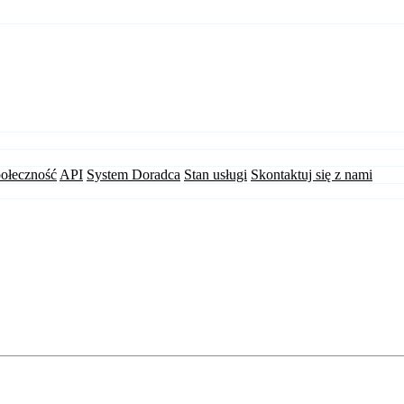
ołeczność
API
System Doradca
Stan usługi
Skontaktuj się z nami