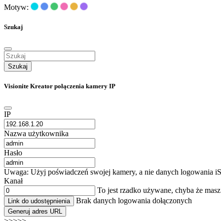
Motyw:
Szukaj
Szukaj
Visionite Kreator połączenia kamery IP
IP
Nazwa użytkownika
Hasło
Uwaga: Użyj poświadczeń swojej kamery, a nie danych logowania iS
Kanał
To jest rzadko używane, chyba że mas
Brak danych logowania dołączonych
Link do udostępnienia
Generuj adres URL
>>>>>