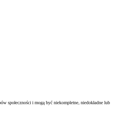
obów społeczności i mogą być niekompletne, niedokładne lub