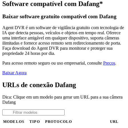
Software compatível com Dafang*
Baixar software gratuito compatível com Dafang
Agent DVR é um software de vigilância gratuito com tecnologia de
IA que detecta pessoas, veículos e objetos em tempo real. Oferece
uma interface amigável em qualquer dispositivo, suporta câmeras
ilimitadas e fornece acesso remoto sem redirecionamento de porta.
Faça download do Agent DVR para monitorar e proteger sua
propriedade 24 horas por dia.
Para acesso remoto seguro ou uso empresarial, consulte
Preços
.
Baixar Agora
URLs de conexão Dafang
Dica: Clique em um modelo para gerar um URL para a sua câmera
Dafang
MODELOS
TIPO
PROTOCOLO
URL