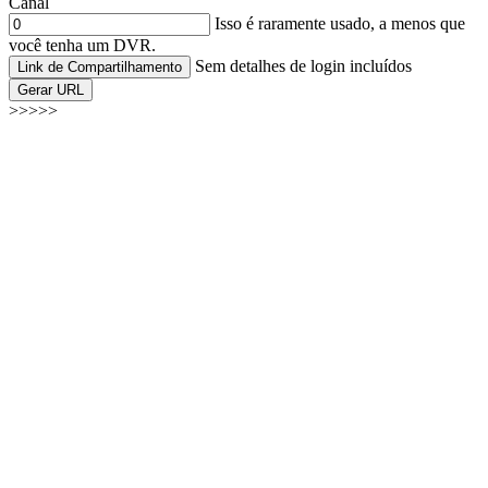
Canal
Isso é raramente usado, a menos que
você tenha um DVR.
Sem detalhes de login incluídos
Link de Compartilhamento
Gerar URL
>>>>>