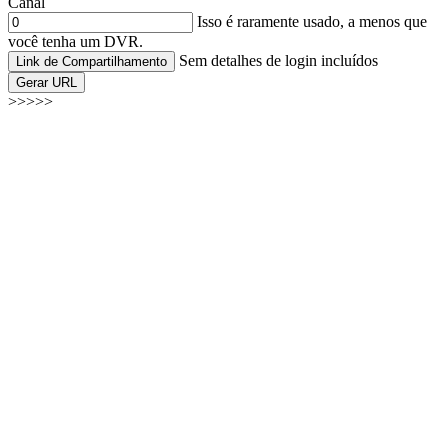
Canal
Isso é raramente usado, a menos que
você tenha um DVR.
Sem detalhes de login incluídos
Link de Compartilhamento
Gerar URL
>>>>>