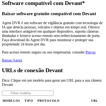
Software compatível com Devant*
Baixar software gratuito compatível com Devant
Agent DVR é um software de vigilância gratuito com tecnologia de
IA que detecta pessoas, veículos e objetos em tempo real. Oferece
uma interface amigável em qualquer dispositivo, suporta câmeras
ilimitadas e fornece acesso remoto sem redirecionamento de porta.
Faça download do Agent DVR para monitorar e proteger sua
propriedade 24 horas por dia.
Para acesso remoto seguro ou uso empresarial, consulte
Preços
.
Baixar Agora
URLs de conexão Devant
Dica: Clique em um modelo para gerar um URL para a sua câmera
Devant
MODELOS
TIPO
PROTOCOLO
URL