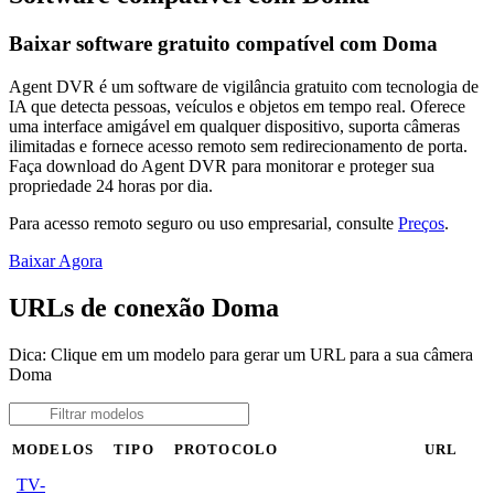
Baixar software gratuito compatível com Doma
Agent DVR é um software de vigilância gratuito com tecnologia de
IA que detecta pessoas, veículos e objetos em tempo real. Oferece
uma interface amigável em qualquer dispositivo, suporta câmeras
ilimitadas e fornece acesso remoto sem redirecionamento de porta.
Faça download do Agent DVR para monitorar e proteger sua
propriedade 24 horas por dia.
Para acesso remoto seguro ou uso empresarial, consulte
Preços
.
Baixar Agora
URLs de conexão Doma
Dica: Clique em um modelo para gerar um URL para a sua câmera
Doma
MODELOS
TIPO
PROTOCOLO
URL
TV-