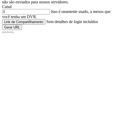
não são enviados para nossos servidores.
Canal
Isso é raramente usado, a menos que
você tenha um DVR.
Sem detalhes de login incluídos
Link de Compartilhamento
Gerar URL
>>>>>