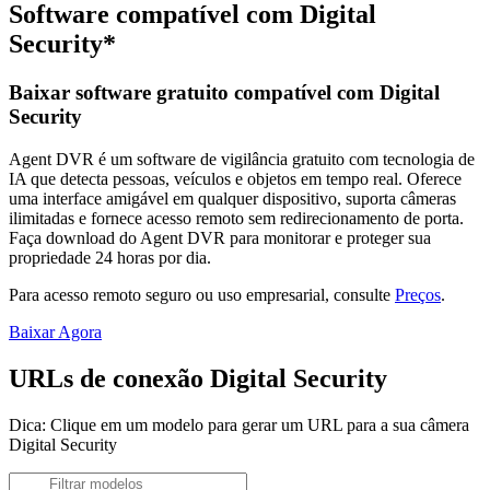
Software compatível com Digital
Security*
Baixar software gratuito compatível com Digital
Security
Agent DVR é um software de vigilância gratuito com tecnologia de
IA que detecta pessoas, veículos e objetos em tempo real. Oferece
uma interface amigável em qualquer dispositivo, suporta câmeras
ilimitadas e fornece acesso remoto sem redirecionamento de porta.
Faça download do Agent DVR para monitorar e proteger sua
propriedade 24 horas por dia.
Para acesso remoto seguro ou uso empresarial, consulte
Preços
.
Baixar Agora
URLs de conexão Digital Security
Dica: Clique em um modelo para gerar um URL para a sua câmera
Digital Security