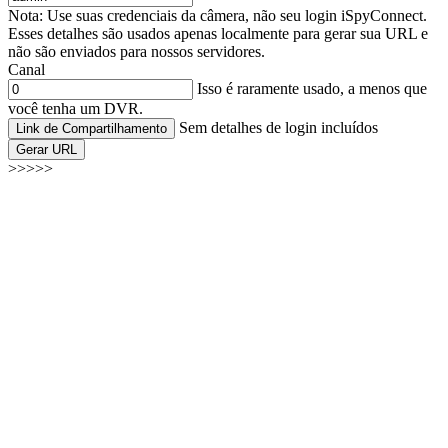
Nota: Use suas credenciais da câmera, não seu login iSpyConnect.
Esses detalhes são usados apenas localmente para gerar sua URL e
não são enviados para nossos servidores.
Canal
Isso é raramente usado, a menos que
você tenha um DVR.
Sem detalhes de login incluídos
Link de Compartilhamento
Gerar URL
>>>>>