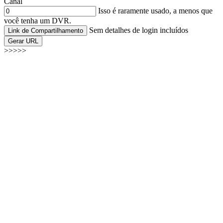
Canal
Isso é raramente usado, a menos que
você tenha um DVR.
Sem detalhes de login incluídos
Link de Compartilhamento
Gerar URL
>>>>>