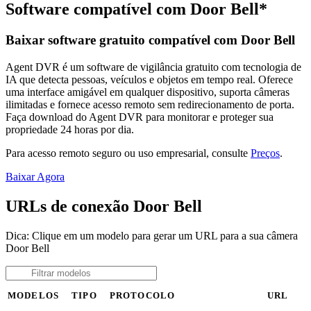
Software compatível com Door Bell*
Baixar software gratuito compatível com Door Bell
Agent DVR é um software de vigilância gratuito com tecnologia de
IA que detecta pessoas, veículos e objetos em tempo real. Oferece
uma interface amigável em qualquer dispositivo, suporta câmeras
ilimitadas e fornece acesso remoto sem redirecionamento de porta.
Faça download do Agent DVR para monitorar e proteger sua
propriedade 24 horas por dia.
Para acesso remoto seguro ou uso empresarial, consulte
Preços
.
Baixar Agora
URLs de conexão Door Bell
Dica: Clique em um modelo para gerar um URL para a sua câmera
Door Bell
MODELOS
TIPO
PROTOCOLO
URL