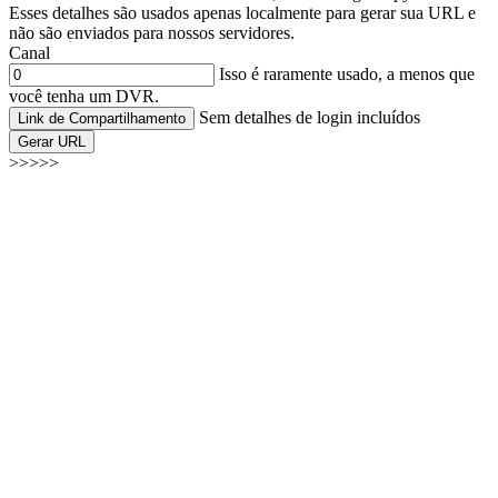
Esses detalhes são usados apenas localmente para gerar sua URL e
não são enviados para nossos servidores.
Canal
Isso é raramente usado, a menos que
você tenha um DVR.
Sem detalhes de login incluídos
Link de Compartilhamento
Gerar URL
>>>>>