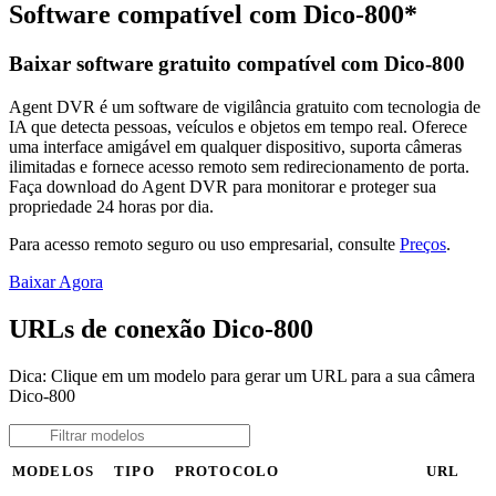
Software compatível com Dico-800*
Baixar software gratuito compatível com Dico-800
Agent DVR é um software de vigilância gratuito com tecnologia de
IA que detecta pessoas, veículos e objetos em tempo real. Oferece
uma interface amigável em qualquer dispositivo, suporta câmeras
ilimitadas e fornece acesso remoto sem redirecionamento de porta.
Faça download do Agent DVR para monitorar e proteger sua
propriedade 24 horas por dia.
Para acesso remoto seguro ou uso empresarial, consulte
Preços
.
Baixar Agora
URLs de conexão Dico-800
Dica: Clique em um modelo para gerar um URL para a sua câmera
Dico-800
MODELOS
TIPO
PROTOCOLO
URL