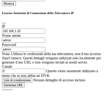
Ricerca
Easytao Assistente di Connessione della Telecamera IP
IP
Nome utente
Password
Nota: Utilizza le credenziali della tua telecamera, non il tuo accesso
iSpyConnect. Questi dettagli vengono utilizzati solo localmente per
generare il tuo URL e non vengono inviati ai nostri server.
Canale
Questo viene raramente utilizzato a
meno che tu non abbia un DVR.
Nessun dettaglio di accesso incluso
Link di condivisione
Generare URL
>>>>>