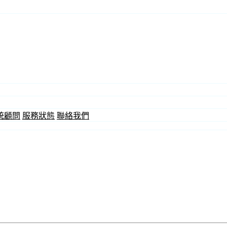
統顧問
服務狀態
聯絡我們