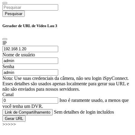
Pesquisar
Gerador de URL de Vídeo Lau 3
IP
Nome de usuário
Senha
Nota: Use suas credenciais da câmera, não seu login iSpyConnect.
Esses detalhes são usados apenas localmente para gerar sua URL e
não são enviados para nossos servidores.
Canal
Isso é raramente usado, a menos que
você tenha um DVR.
Sem detalhes de login incluídos
Link de Compartilhamento
Gerar URL
>>>>>