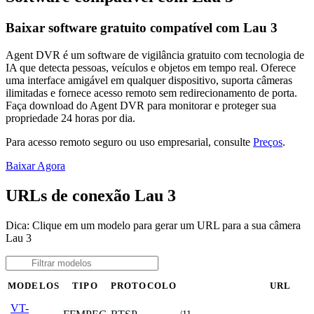
Baixar software gratuito compatível com Lau 3
Agent DVR é um software de vigilância gratuito com tecnologia de
IA que detecta pessoas, veículos e objetos em tempo real. Oferece
uma interface amigável em qualquer dispositivo, suporta câmeras
ilimitadas e fornece acesso remoto sem redirecionamento de porta.
Faça download do Agent DVR para monitorar e proteger sua
propriedade 24 horas por dia.
Para acesso remoto seguro ou uso empresarial, consulte
Preços
.
Baixar Agora
URLs de conexão Lau 3
Dica: Clique em um modelo para gerar um URL para a sua câmera
Lau 3
MODELOS
TIPO
PROTOCOLO
URL
VT-