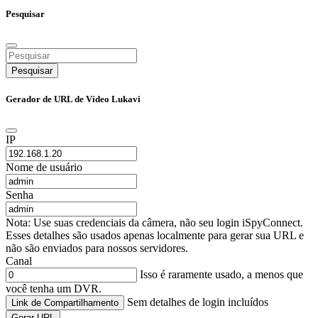
Pesquisar
Pesquisar
Gerador de URL de Vídeo Lukavi
IP
Nome de usuário
Senha
Nota: Use suas credenciais da câmera, não seu login iSpyConnect.
Esses detalhes são usados apenas localmente para gerar sua URL e
não são enviados para nossos servidores.
Canal
Isso é raramente usado, a menos que
você tenha um DVR.
Sem detalhes de login incluídos
Link de Compartilhamento
Gerar URL