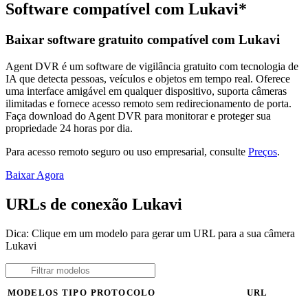
Software compatível com Lukavi*
Baixar software gratuito compatível com Lukavi
Agent DVR é um software de vigilância gratuito com tecnologia de
IA que detecta pessoas, veículos e objetos em tempo real. Oferece
uma interface amigável em qualquer dispositivo, suporta câmeras
ilimitadas e fornece acesso remoto sem redirecionamento de porta.
Faça download do Agent DVR para monitorar e proteger sua
propriedade 24 horas por dia.
Para acesso remoto seguro ou uso empresarial, consulte
Preços
.
Baixar Agora
URLs de conexão Lukavi
Dica: Clique em um modelo para gerar um URL para a sua câmera
Lukavi
MODELOS
TIPO
PROTOCOLO
URL