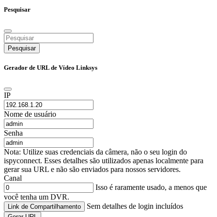
Pesquisar
Pesquisar
Gerador de URL de Vídeo Linksys
IP
Nome de usuário
Senha
Nota: Utilize suas credenciais da câmera, não o seu login do
ispyconnect. Esses detalhes são utilizados apenas localmente para
gerar sua URL e não são enviados para nossos servidores.
Canal
Isso é raramente usado, a menos que
você tenha um DVR.
Sem detalhes de login incluídos
Link de Compartilhamento
Gerar URL