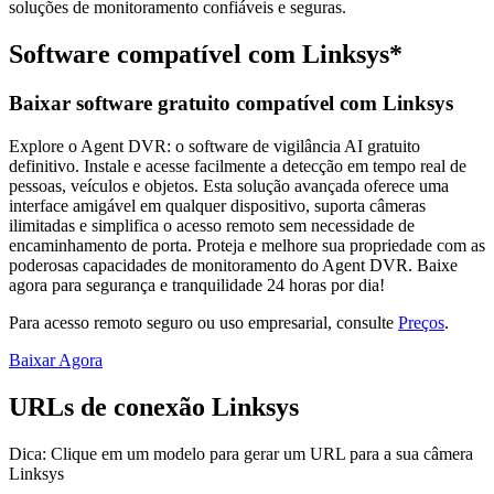
soluções de monitoramento confiáveis e seguras.
Software compatível com Linksys*
Baixar software gratuito compatível com Linksys
Explore o Agent DVR: o software de vigilância AI gratuito
definitivo. Instale e acesse facilmente a detecção em tempo real de
pessoas, veículos e objetos. Esta solução avançada oferece uma
interface amigável em qualquer dispositivo, suporta câmeras
ilimitadas e simplifica o acesso remoto sem necessidade de
encaminhamento de porta. Proteja e melhore sua propriedade com as
poderosas capacidades de monitoramento do Agent DVR. Baixe
agora para segurança e tranquilidade 24 horas por dia!
Para acesso remoto seguro ou uso empresarial, consulte
Preços
.
Baixar Agora
URLs de conexão Linksys
Dica: Clique em um modelo para gerar um URL para a sua câmera
Linksys