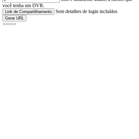
você tenha um DVR.
Sem detalhes de login incluídos
Link de Compartilhamento
Gerar URL
>>>>>