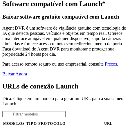
Software compatível com Launch*
Baixar software gratuito compatível com Launch
Agent DVR é um software de vigilância gratuito com tecnologia de
IA que detecta pessoas, veículos e objetos em tempo real. Oferece
uma interface amigável em qualquer dispositivo, suporta câmeras
ilimitadas e fornece acesso remoto sem redirecionamento de porta.
Faça download do Agent DVR para monitorar e proteger sua
propriedade 24 horas por dia.
Para acesso remoto seguro ou uso empresarial, consulte
Preços
.
Baixar Agora
URLs de conexão Launch
Dica: Clique em um modelo para gerar um URL para a sua câmera
Launch
MODELOS
TIPO
PROTOCOLO
URL