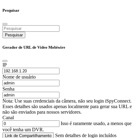
Pesquisar
Pesquisar
Gerador de URL de Vídeo Mobiwire
IP
Nome de usuário
Senha
Nota: Use suas credenciais da câmera, não seu login iSpyConnect.
Esses detalhes são usados apenas localmente para gerar sua URL e
não são enviados para nossos servidores.
Canal
Isso é raramente usado, a menos que
você tenha um DVR.
Sem detalhes de login incluídos
Link de Compartilhamento