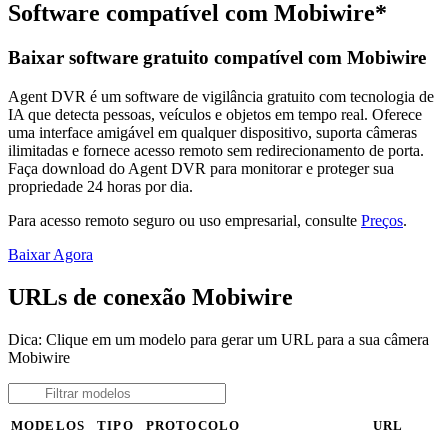
Software compatível com Mobiwire*
Baixar software gratuito compatível com Mobiwire
Agent DVR é um software de vigilância gratuito com tecnologia de
IA que detecta pessoas, veículos e objetos em tempo real. Oferece
uma interface amigável em qualquer dispositivo, suporta câmeras
ilimitadas e fornece acesso remoto sem redirecionamento de porta.
Faça download do Agent DVR para monitorar e proteger sua
propriedade 24 horas por dia.
Para acesso remoto seguro ou uso empresarial, consulte
Preços
.
Baixar Agora
URLs de conexão Mobiwire
Dica: Clique em um modelo para gerar um URL para a sua câmera
Mobiwire
MODELOS
TIPO
PROTOCOLO
URL