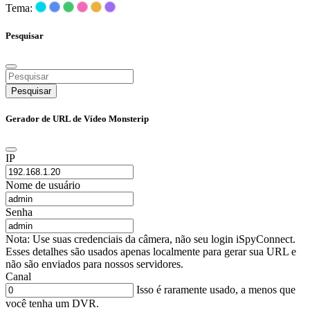
Tema:
Pesquisar
Pesquisar
Gerador de URL de Vídeo Monsterip
IP
Nome de usuário
Senha
Nota: Use suas credenciais da câmera, não seu login iSpyConnect.
Esses detalhes são usados apenas localmente para gerar sua URL e
não são enviados para nossos servidores.
Canal
Isso é raramente usado, a menos que
você tenha um DVR.