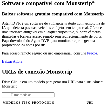
Software compatível com Monsterip*
Baixar software gratuito compatível com Monsterip
Agent DVR é um software de vigilância gratuito com tecnologia de
IA que detecta pessoas, veículos e objetos em tempo real. Oferece
uma interface amigável em qualquer dispositivo, suporta câmeras
ilimitadas e fornece acesso remoto sem redirecionamento de porta.
Faça download do Agent DVR para monitorar e proteger sua
propriedade 24 horas por dia.
Para acesso remoto seguro ou uso empresarial, consulte
Preços
.
Baixar Agora
URLs de conexão Monsterip
Dica: Clique em um modelo para gerar um URL para a sua câmera
Monsterip
MODELOS
TIPO
PROTOCOLO
URL