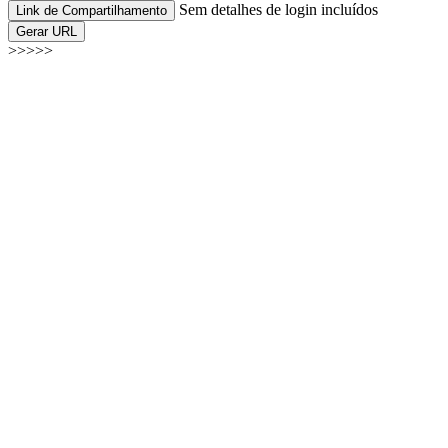
Sem detalhes de login incluídos
Link de Compartilhamento
Gerar URL
>>>>>