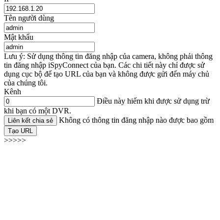
Tên người dùng
Mật khẩu
Lưu ý: Sử dụng thông tin đăng nhập của camera, không phải thông
tin đăng nhập iSpyConnect của bạn. Các chi tiết này chỉ được sử
dụng cục bộ để tạo URL của bạn và không được gửi đến máy chủ
của chúng tôi.
Kênh
Điều này hiếm khi được sử dụng trừ
khi bạn có một DVR.
Không có thông tin đăng nhập nào được bao gồm
Liên kết chia sẻ
Tạo URL
>>>>>