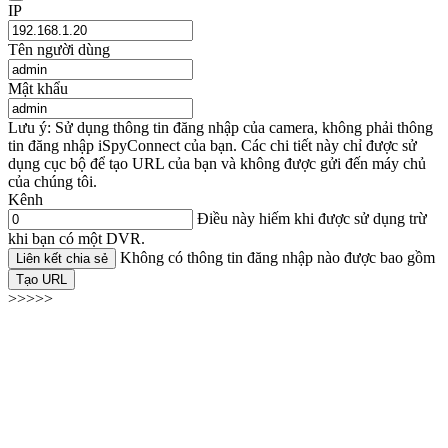
IP
Tên người dùng
Mật khẩu
Lưu ý: Sử dụng thông tin đăng nhập của camera, không phải thông
tin đăng nhập iSpyConnect của bạn. Các chi tiết này chỉ được sử
dụng cục bộ để tạo URL của bạn và không được gửi đến máy chủ
của chúng tôi.
Kênh
Điều này hiếm khi được sử dụng trừ
khi bạn có một DVR.
Không có thông tin đăng nhập nào được bao gồm
Liên kết chia sẻ
Tạo URL
>>>>>