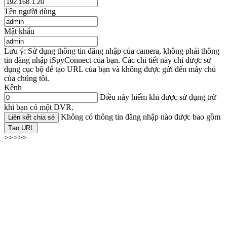
Tên người dùng
Mật khẩu
Lưu ý: Sử dụng thông tin đăng nhập của camera, không phải thông
tin đăng nhập iSpyConnect của bạn. Các chi tiết này chỉ được sử
dụng cục bộ để tạo URL của bạn và không được gửi đến máy chủ
của chúng tôi.
Kênh
Điều này hiếm khi được sử dụng trừ
khi bạn có một DVR.
Không có thông tin đăng nhập nào được bao gồm
Liên kết chia sẻ
Tạo URL
>>>>>