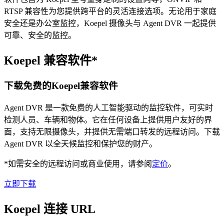
RTSP 兼容性为您提供跨平台的灵活连接选项。无论用于家庭
安全还是办公室监控，Koepel 摄像头与 Agent DVR 一起提供
可靠、安全的监控。
Koepel 兼容软件*
下载免费的Koepel兼容软件
Agent DVR 是一款免费的人工智能驱动的监控软件，可实时
检测人员、车辆和物体。它在任何设备上提供用户友好的界
面，支持无限摄像头，并提供无需端口转发的远程访问。下载
Agent DVR 以全天候监控和保护您的财产。
*如需安全的远程访问或商业使用，请参阅
定价
。
立即下载
Koepel 连接 URL