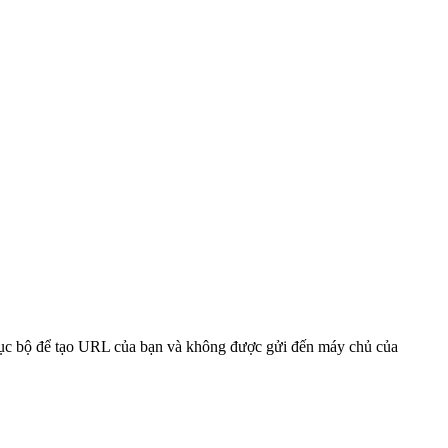
 cục bộ để tạo URL của bạn và không được gửi đến máy chủ của