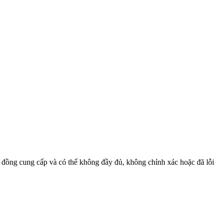
ng đồng cung cấp và có thể không đầy đủ, không chính xác hoặc đã lỗi