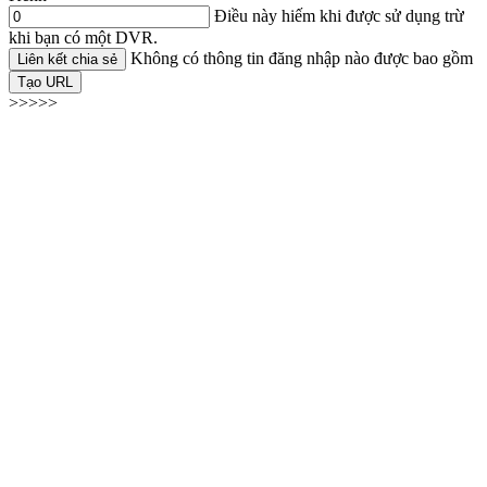
Điều này hiếm khi được sử dụng trừ
khi bạn có một DVR.
Không có thông tin đăng nhập nào được bao gồm
Liên kết chia sẻ
Tạo URL
>>>>>