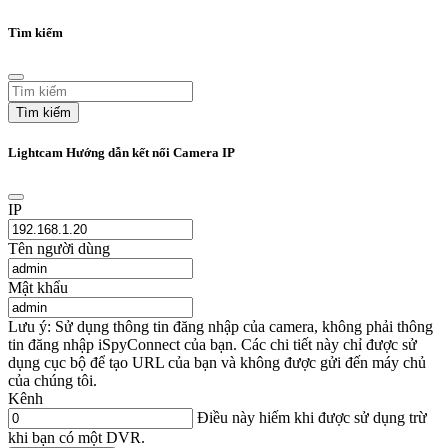
Tìm kiếm
Tìm kiếm
Lightcam Hướng dẫn kết nối Camera IP
IP
Tên người dùng
Mật khẩu
Lưu ý: Sử dụng thông tin đăng nhập của camera, không phải thông
tin đăng nhập iSpyConnect của bạn. Các chi tiết này chỉ được sử
dụng cục bộ để tạo URL của bạn và không được gửi đến máy chủ
của chúng tôi.
Kênh
Điều này hiếm khi được sử dụng trừ
khi bạn có một DVR.