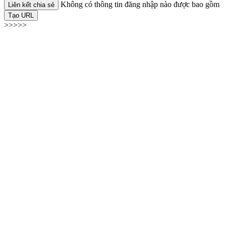
Không có thông tin đăng nhập nào được bao gồm
Liên kết chia sẻ
Tạo URL
>>>>>