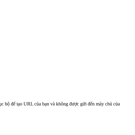
 cục bộ để tạo URL của bạn và không được gửi đến máy chủ của