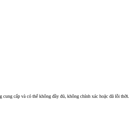
ng cung cấp và có thể không đầy đủ, không chính xác hoặc đã lỗi thời.