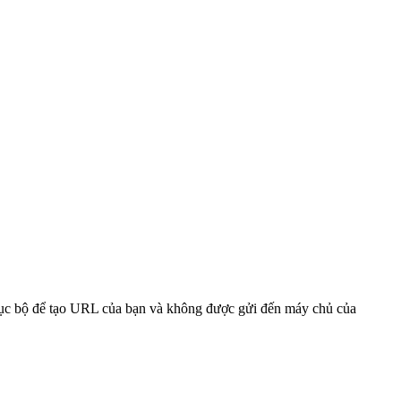
 cục bộ để tạo URL của bạn và không được gửi đến máy chủ của