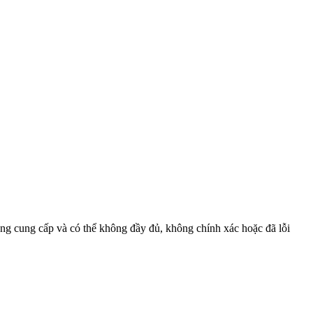
đồng cung cấp và có thể không đầy đủ, không chính xác hoặc đã lỗi